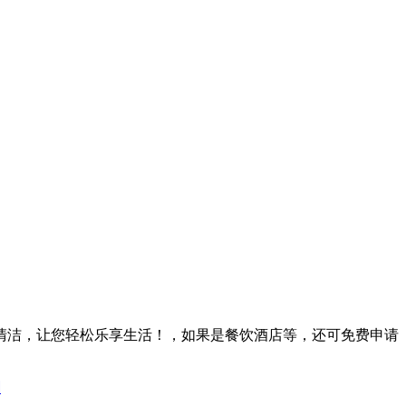
清洁，让您轻松乐享生活！，如果是餐饮酒店等，还可免费申请
图