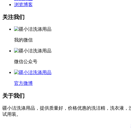
浏览博客
关注我们
我的微信
微信公众号
官方微博
关于我们
疆小洁洗涤用品，提供质量好，价格优惠的洗洁精，洗衣液，
试用装。