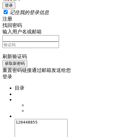
记住我的登录信息
注册
找回密码
输入用户名或邮箱
刷新验证码
重置密码链接通过邮箱发送给您
登录
目录