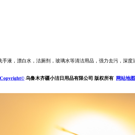
洗手液，漂白水，洁厕剂，玻璃水等清洁用品，强力去污，深度
Copyright©
乌鲁木齐疆小洁日用品有限公司 版权所有
网站地