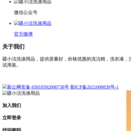
微信公众号
官方微博
关于我们
疆小洁洗涤用品，提供质量好，价格优惠的洗洁精，洗衣液，
试用装。
新公网安备 65010502000738号
新ICP备2021000839号-1
加入我们
立即登录
找回密码