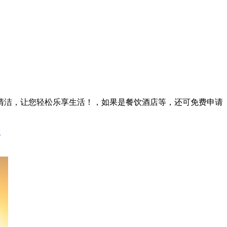
清洁，让您轻松乐享生活！，如果是餐饮酒店等，还可免费申请
图