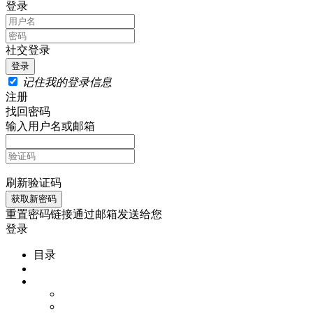
登录
社交登录
记住我的登录信息
注册
找回密码
输入用户名或邮箱
刷新验证码
重置密码链接通过邮箱发送给您
登录
目录