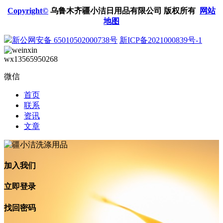
Copyright©
乌鲁木齐疆小洁日用品有限公司 版权所有
网站
地图
新公网安备 65010502000738号
新ICP备2021000839号-1
wx13565950268
微信
首页
联系
资讯
文章
加入我们
立即登录
找回密码