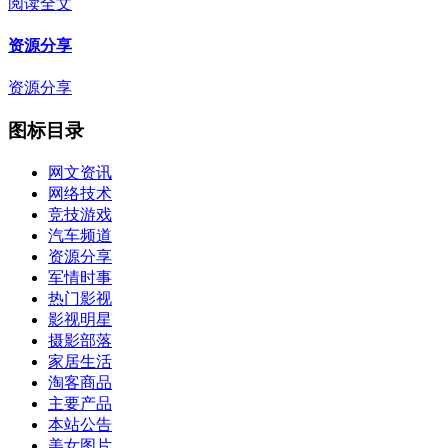
阅读全文
资源分享
资源分享
图标目录
网文资讯
网络技术
竞技游戏
汽车频道
资源分享
军情时事
热门影视
影视明星
摄影部落
家居生活
淘客商品
主要产品
本站公告
美女图片