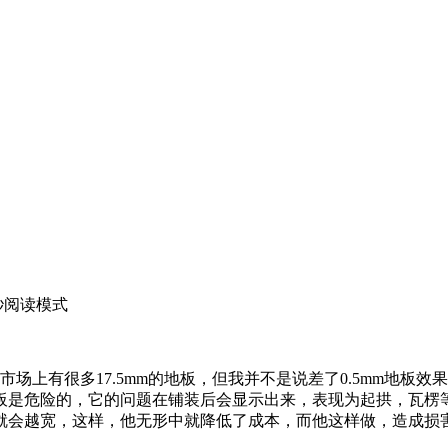
秒
阅读模式
场上有很多17.5mm的地板，但我并不是说差了0.5mm地板效
板是危险的，它的问题在铺装后会显示出来，表现为起拱，瓦楞
就会越宽，这样，他无形中就降低了成本，而他这样做，造成损