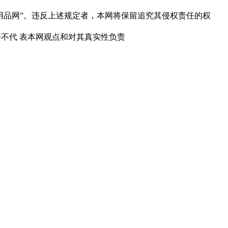
用品网”。违反上述规定者，本网将保留追究其侵权责任的权
并不代 表本网观点和对其真实性负责