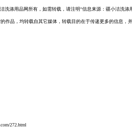
疆小洁洗涤用品网所有，如需转载，请注明“信息来源：疆小洁洗涤
网）”的作品，均转载自其它媒体，转载目的在于传递更多的信息，
.com/272.html