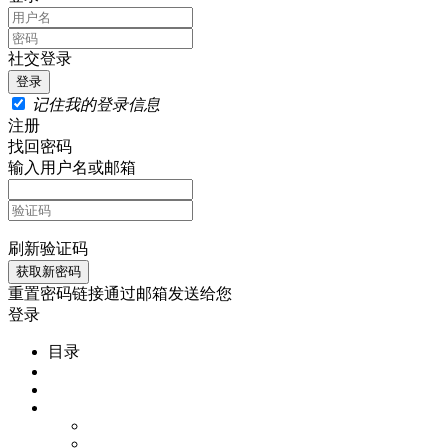
社交登录
记住我的登录信息
注册
找回密码
输入用户名或邮箱
刷新验证码
重置密码链接通过邮箱发送给您
登录
目录