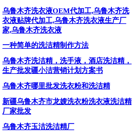
乌鲁木齐洗衣液OEM代加工,乌鲁木齐洗
衣液贴牌代加工,乌鲁木齐洗衣液生产厂
家,乌鲁木齐洗衣液
一种简单的洗洁精制作方法
乌鲁木齐洗洁精，洗手液，酒店洗洁精，
生产批发疆小洁营销计划方案书
乌鲁木齐哪里批发洗衣粉和洗洁精
新疆乌鲁木齐市龙嫂洗衣粉洗衣液洗洁精
厂家批发
乌鲁木齐玉洁洗洁精厂